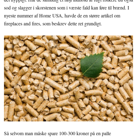
sod og slagger i skorstenen som i værste fald kan føre til brænd. I
nyeste nummer af Home USA, havde de en større artikel om
fireplaces and fires, som beskrev dette ret grundigt.
Så selvom man måske spare 100-300 kroner på en palle